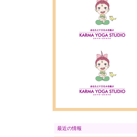
最近の情報