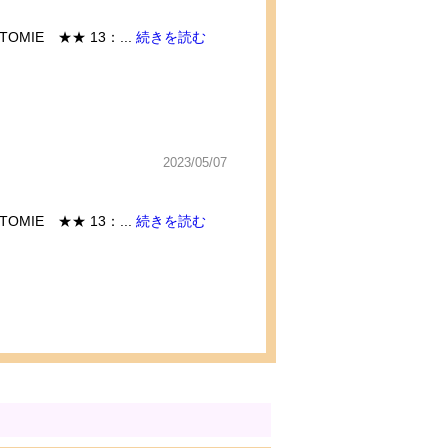
MIE ★★ 13：...
続きを読む
2023/05/07
MIE ★★ 13：...
続きを読む