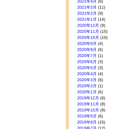
2021年4月
(6)
2021年3月
(11)
2021年2月
(9)
2021年1月
(14)
2020年12月
(9)
2020年11月
(15)
2020年10月
(10)
2020年9月
(4)
2020年8月
(6)
2020年7月
(1)
2020年6月
(3)
2020年5月
(3)
2020年4月
(4)
2020年3月
(6)
2020年2月
(1)
2020年1月
(6)
2019年12月
(6)
2019年11月
(8)
2019年10月
(8)
2019年9月
(6)
2019年8月
(15)
2019年7月
(12)