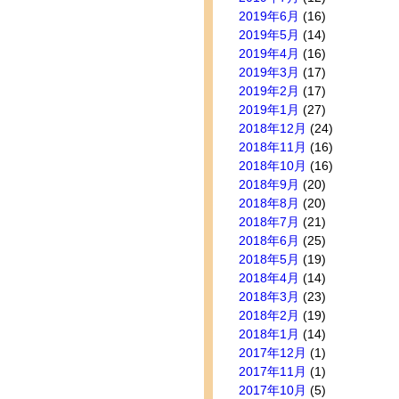
2019年6月
(16)
2019年5月
(14)
2019年4月
(16)
2019年3月
(17)
2019年2月
(17)
2019年1月
(27)
2018年12月
(24)
2018年11月
(16)
2018年10月
(16)
2018年9月
(20)
2018年8月
(20)
2018年7月
(21)
2018年6月
(25)
2018年5月
(19)
2018年4月
(14)
2018年3月
(23)
2018年2月
(19)
2018年1月
(14)
2017年12月
(1)
2017年11月
(1)
2017年10月
(5)