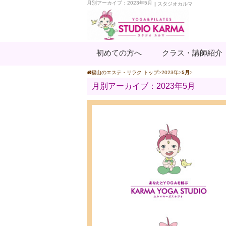
月別アーカイブ：2023年5月
|
スタジオカルマ
初めての方へ
クラス・講師紹介
福山のエステ・リラク トップ
2023年
5月
月別アーカイブ：2023年5月