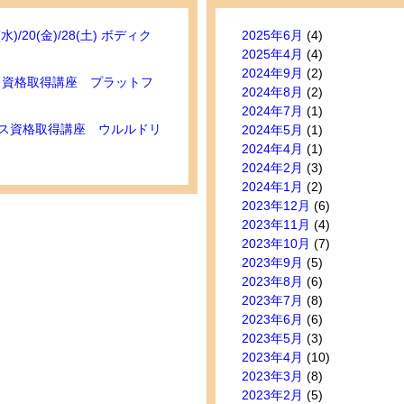
(水)/20(金)/28(土) ボディク
2025年6月
(4)
2025年4月
(4)
2024年9月
(2)
セス資格取得講座 プラットフ
2024年8月
(2)
2024年7月
(1)
セス資格取得講座 ウルルドリ
2024年5月
(1)
2024年4月
(1)
2024年2月
(3)
2024年1月
(2)
2023年12月
(6)
2023年11月
(4)
2023年10月
(7)
2023年9月
(5)
2023年8月
(6)
2023年7月
(8)
2023年6月
(6)
2023年5月
(3)
2023年4月
(10)
2023年3月
(8)
2023年2月
(5)