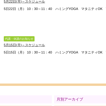
5月22日(月)～スケジュール
5日22日（月） 10：30～11：40 ハミングYOGA マタニティOK TO
代講・休講のお知らせ
5月15日(月)～スケジュール
5日15日（月） 10：30～11：40 ハミングYOGA マタニティOK TO
月別アーカイブ