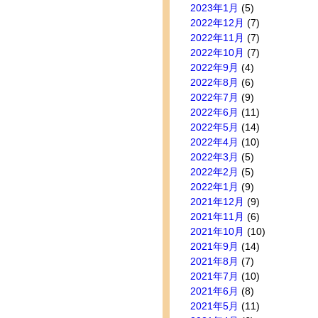
2023年1月
(5)
2022年12月
(7)
2022年11月
(7)
2022年10月
(7)
2022年9月
(4)
2022年8月
(6)
2022年7月
(9)
2022年6月
(11)
2022年5月
(14)
2022年4月
(10)
2022年3月
(5)
2022年2月
(5)
2022年1月
(9)
2021年12月
(9)
2021年11月
(6)
2021年10月
(10)
2021年9月
(14)
2021年8月
(7)
2021年7月
(10)
2021年6月
(8)
2021年5月
(11)