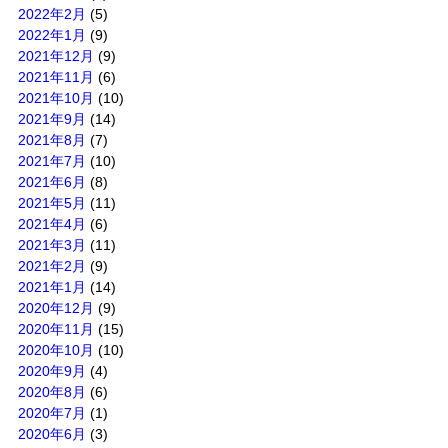
2022年2月
(5)
2022年1月
(9)
2021年12月
(9)
2021年11月
(6)
2021年10月
(10)
2021年9月
(14)
2021年8月
(7)
2021年7月
(10)
2021年6月
(8)
2021年5月
(11)
2021年4月
(6)
2021年3月
(11)
2021年2月
(9)
2021年1月
(14)
2020年12月
(9)
2020年11月
(15)
2020年10月
(10)
2020年9月
(4)
2020年8月
(6)
2020年7月
(1)
2020年6月
(3)