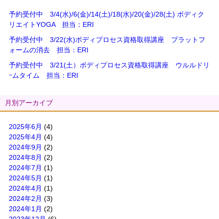
予約受付中 3/4(水)/6(金)/14(土)/18(水)/20(金)/28(土) ボディク
リエイトYOGA 担当：ERI
予約受付中 3/22(水)ボディプロセス資格取得講座 プラットフ
ォームの消去 担当：ERI
予約受付中 3/21(土）ボディプロセス資格取得講座 ウルルドリ
ｰムタイム 担当：ERI
月別アーカイブ
2025年6月
(4)
2025年4月
(4)
2024年9月
(2)
2024年8月
(2)
2024年7月
(1)
2024年5月
(1)
2024年4月
(1)
2024年2月
(3)
2024年1月
(2)
2023年12月
(6)