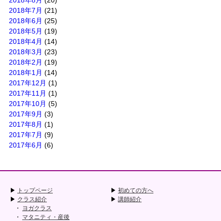
2018年7月
(21)
2018年6月
(25)
2018年5月
(19)
2018年4月
(14)
2018年3月
(23)
2018年2月
(19)
2018年1月
(14)
2017年12月
(1)
2017年11月
(1)
2017年10月
(5)
2017年9月
(3)
2017年8月
(1)
2017年7月
(9)
2017年6月
(6)
トップページ
初めての方へ
クラス紹介
講師紹介
ヨガクラス
マタニティ・産後