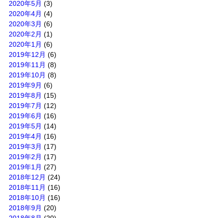
2020年5月
(3)
2020年4月
(4)
2020年3月
(6)
2020年2月
(1)
2020年1月
(6)
2019年12月
(6)
2019年11月
(8)
2019年10月
(8)
2019年9月
(6)
2019年8月
(15)
2019年7月
(12)
2019年6月
(16)
2019年5月
(14)
2019年4月
(16)
2019年3月
(17)
2019年2月
(17)
2019年1月
(27)
2018年12月
(24)
2018年11月
(16)
2018年10月
(16)
2018年9月
(20)
2018年8月
(20)