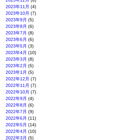
2023年11月
(4)
2023年10月
(7)
2023年9月
(5)
2023年8月
(6)
2023年7月
(8)
2023年6月
(6)
2023年5月
(3)
2023年4月
(10)
2023年3月
(8)
2023年2月
(5)
2023年1月
(5)
2022年12月
(7)
2022年11月
(7)
2022年10月
(7)
2022年9月
(4)
2022年8月
(6)
2022年7月
(9)
2022年6月
(11)
2022年5月
(14)
2022年4月
(10)
2022年3月
(5)