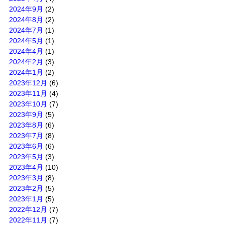
2024年9月
(2)
2024年8月
(2)
2024年7月
(1)
2024年5月
(1)
2024年4月
(1)
2024年2月
(3)
2024年1月
(2)
2023年12月
(6)
2023年11月
(4)
2023年10月
(7)
2023年9月
(5)
2023年8月
(6)
2023年7月
(8)
2023年6月
(6)
2023年5月
(3)
2023年4月
(10)
2023年3月
(8)
2023年2月
(5)
2023年1月
(5)
2022年12月
(7)
2022年11月
(7)