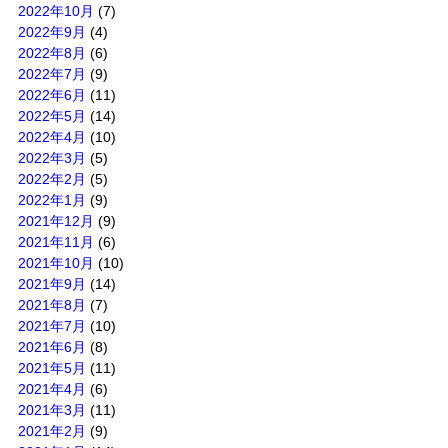
2022年10月
(7)
2022年9月
(4)
2022年8月
(6)
2022年7月
(9)
2022年6月
(11)
2022年5月
(14)
2022年4月
(10)
2022年3月
(5)
2022年2月
(5)
2022年1月
(9)
2021年12月
(9)
2021年11月
(6)
2021年10月
(10)
2021年9月
(14)
2021年8月
(7)
2021年7月
(10)
2021年6月
(8)
2021年5月
(11)
2021年4月
(6)
2021年3月
(11)
2021年2月
(9)