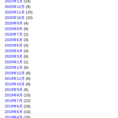
2021年1月
(14)
2020年12月
(9)
2020年11月
(15)
2020年10月
(10)
2020年9月
(4)
2020年8月
(6)
2020年7月
(1)
2020年6月
(3)
2020年5月
(3)
2020年4月
(4)
2020年3月
(6)
2020年2月
(1)
2020年1月
(6)
2019年12月
(6)
2019年11月
(8)
2019年10月
(8)
2019年9月
(6)
2019年8月
(15)
2019年7月
(12)
2019年6月
(16)
2019年5月
(14)
2019年4月
(16)