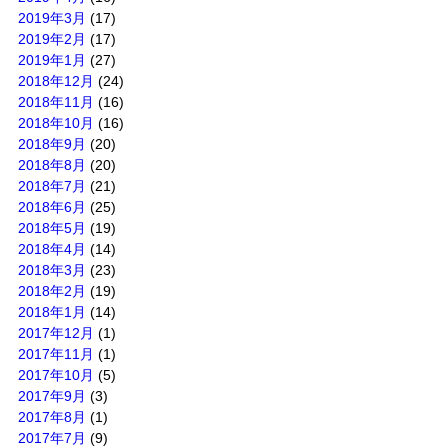
2019年3月
(17)
2019年2月
(17)
2019年1月
(27)
2018年12月
(24)
2018年11月
(16)
2018年10月
(16)
2018年9月
(20)
2018年8月
(20)
2018年7月
(21)
2018年6月
(25)
2018年5月
(19)
2018年4月
(14)
2018年3月
(23)
2018年2月
(19)
2018年1月
(14)
2017年12月
(1)
2017年11月
(1)
2017年10月
(5)
2017年9月
(3)
2017年8月
(1)
2017年7月
(9)