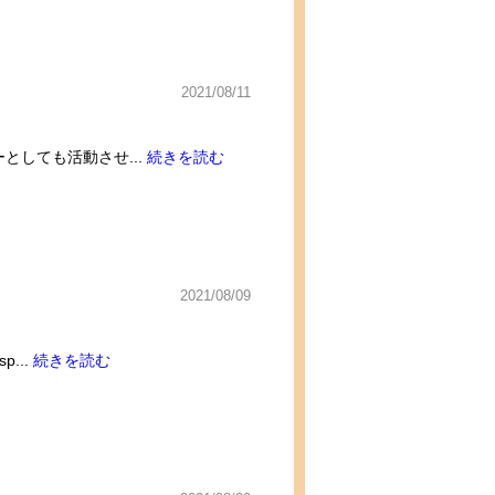
2021/08/11
としても活動させ...
続きを読む
2021/08/09
...
続きを読む