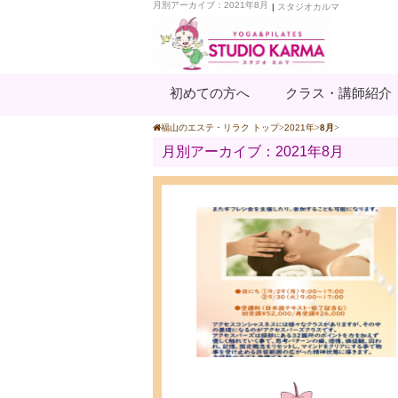
月別アーカイブ：2021年8月
|
スタジオカルマ
初めての方へ
クラス・講師紹介
福山のエステ・リラク トップ
2021年
8月
月別アーカイブ：2021年8月