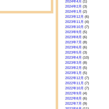
2024年4月
(1)
2024年2月
(3)
2024年1月
(2)
2023年12月
(6)
2023年11月
(4)
2023年10月
(7)
2023年9月
(5)
2023年8月
(6)
2023年7月
(8)
2023年6月
(6)
2023年5月
(3)
2023年4月
(10)
2023年3月
(8)
2023年2月
(5)
2023年1月
(5)
2022年12月
(7)
2022年11月
(7)
2022年10月
(7)
2022年9月
(4)
2022年8月
(6)
2022年7月
(9)
2022年6月
(11)