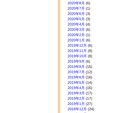
2020年8月
(6)
2020年7月
(1)
2020年6月
(3)
2020年5月
(3)
2020年4月
(4)
2020年3月
(6)
2020年2月
(1)
2020年1月
(6)
2019年12月
(6)
2019年11月
(8)
2019年10月
(8)
2019年9月
(6)
2019年8月
(15)
2019年7月
(12)
2019年6月
(16)
2019年5月
(14)
2019年4月
(16)
2019年3月
(17)
2019年2月
(17)
2019年1月
(27)
2018年12月
(24)