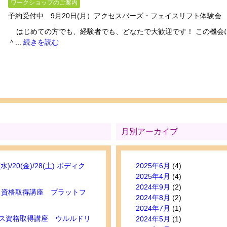
ワークショップのご案内
予約受付中 9月20日(月）アクセスバーズ・フェイスリフト体験
はじめての方でも、経験者でも、どなたで大歓迎です！ この機会
＾...
続きを読む
月別アーカイブ
(水)/20(金)/28(土) ボディク
2025年6月
(4)
2025年4月
(4)
2024年9月
(2)
セス資格取得講座 プラットフ
2024年8月
(2)
2024年7月
(1)
セス資格取得講座 ウルルドリ
2024年5月
(1)