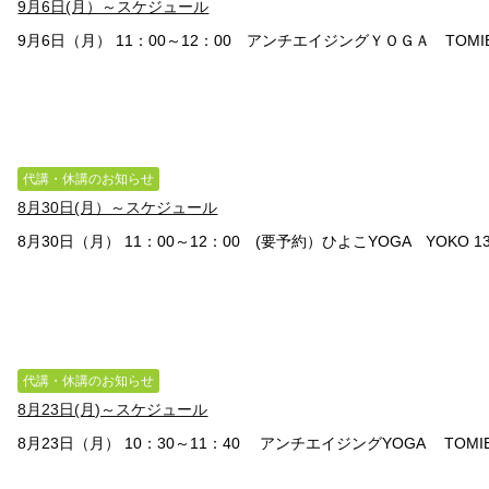
9月6日(月）～スケジュール
9月6日（月） 11：00～12：00 アンチエイジングＹＯＧＡ TOMIE（
代講・休講のお知らせ
8月30日(月）～スケジュール
8月30日（月） 11：00～12：00 (要予約）ひよこYOGA YOKO 13：
代講・休講のお知らせ
8月23日(月)～スケジュール
8月23日（月） 10：30～11：40 アンチエイジングYOGA TOMIE 1