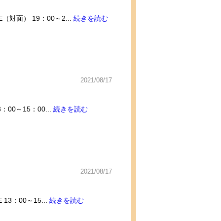
対面） 19：00～2...
続きを読む
2021/08/17
00～15：00...
続きを読む
2021/08/17
3：00～15...
続きを読む