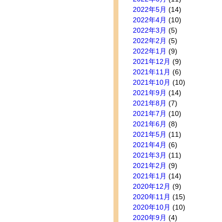
2022年5月
(14)
2022年4月
(10)
2022年3月
(5)
2022年2月
(5)
2022年1月
(9)
2021年12月
(9)
2021年11月
(6)
2021年10月
(10)
2021年9月
(14)
2021年8月
(7)
2021年7月
(10)
2021年6月
(8)
2021年5月
(11)
2021年4月
(6)
2021年3月
(11)
2021年2月
(9)
2021年1月
(14)
2020年12月
(9)
2020年11月
(15)
2020年10月
(10)
2020年9月
(4)