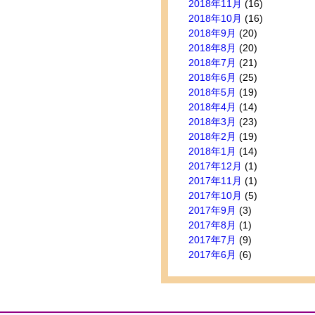
2018年11月
(16)
2018年10月
(16)
2018年9月
(20)
2018年8月
(20)
2018年7月
(21)
2018年6月
(25)
2018年5月
(19)
2018年4月
(14)
2018年3月
(23)
2018年2月
(19)
2018年1月
(14)
2017年12月
(1)
2017年11月
(1)
2017年10月
(5)
2017年9月
(3)
2017年8月
(1)
2017年7月
(9)
2017年6月
(6)