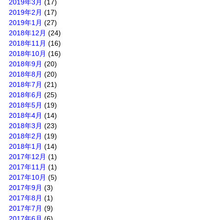
2019年3月
(17)
2019年2月
(17)
2019年1月
(27)
2018年12月
(24)
2018年11月
(16)
2018年10月
(16)
2018年9月
(20)
2018年8月
(20)
2018年7月
(21)
2018年6月
(25)
2018年5月
(19)
2018年4月
(14)
2018年3月
(23)
2018年2月
(19)
2018年1月
(14)
2017年12月
(1)
2017年11月
(1)
2017年10月
(5)
2017年9月
(3)
2017年8月
(1)
2017年7月
(9)
2017年6月
(6)