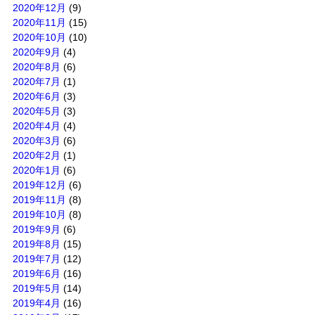
2020年12月
(9)
2020年11月
(15)
2020年10月
(10)
2020年9月
(4)
2020年8月
(6)
2020年7月
(1)
2020年6月
(3)
2020年5月
(3)
2020年4月
(4)
2020年3月
(6)
2020年2月
(1)
2020年1月
(6)
2019年12月
(6)
2019年11月
(8)
2019年10月
(8)
2019年9月
(6)
2019年8月
(15)
2019年7月
(12)
2019年6月
(16)
2019年5月
(14)
2019年4月
(16)