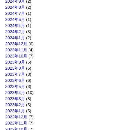
2024年9月
(2)
2024年8月
(2)
2024年7月
(1)
2024年5月
(1)
2024年4月
(1)
2024年2月
(3)
2024年1月
(2)
2023年12月
(6)
2023年11月
(4)
2023年10月
(7)
2023年9月
(5)
2023年8月
(6)
2023年7月
(8)
2023年6月
(6)
2023年5月
(3)
2023年4月
(10)
2023年3月
(8)
2023年2月
(5)
2023年1月
(5)
2022年12月
(7)
2022年11月
(7)
2022年10月
(7)