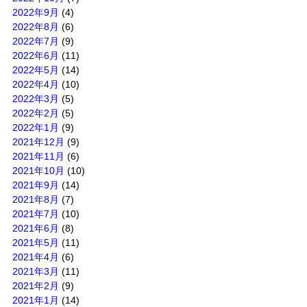
2022年9月
(4)
2022年8月
(6)
2022年7月
(9)
2022年6月
(11)
2022年5月
(14)
2022年4月
(10)
2022年3月
(5)
2022年2月
(5)
2022年1月
(9)
2021年12月
(9)
2021年11月
(6)
2021年10月
(10)
2021年9月
(14)
2021年8月
(7)
2021年7月
(10)
2021年6月
(8)
2021年5月
(11)
2021年4月
(6)
2021年3月
(11)
2021年2月
(9)
2021年1月
(14)