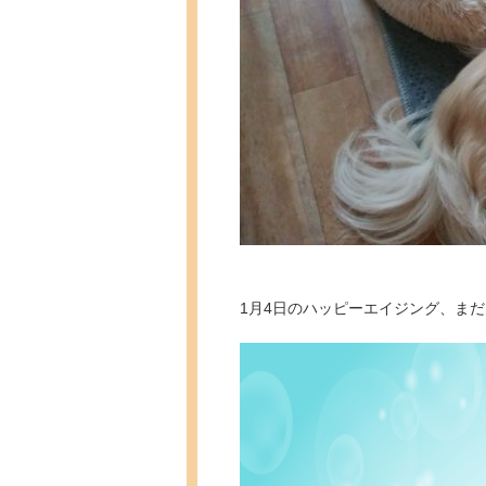
1月4日のハッピーエイジング、ま