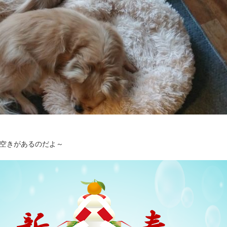
だ空きがあるのだよ～