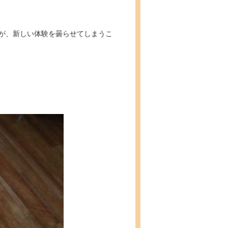
が、新しい体験を曇らせてしまうこ