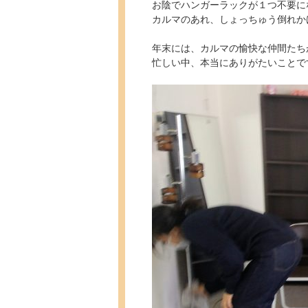
お陰でハンガーラックが１つ不要にな
カルマのあれ、しょっちゅう倒れかけ
年末には、カルマの愉快な仲間たち
忙しい中、本当にありがたいことで