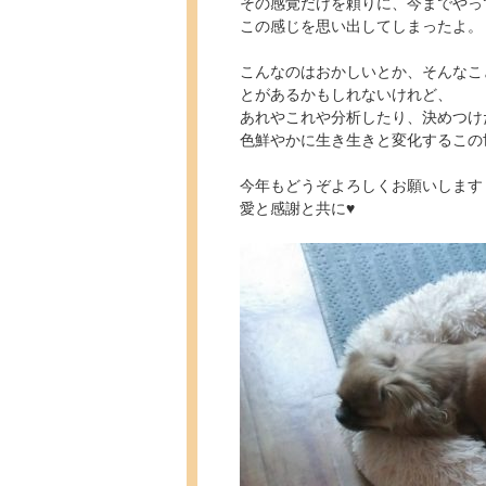
その感覚だけを頼りに、今までやっ
この感じを思い出してしまったよ。
こんなのはおかしいとか、そんなこ
とがあるかもしれないけれど、
あれやこれや分析したり、決めつけ
色鮮やかに生き生きと変化するこの
今年もどうぞよろしくお願いします
愛と感謝と共に♥