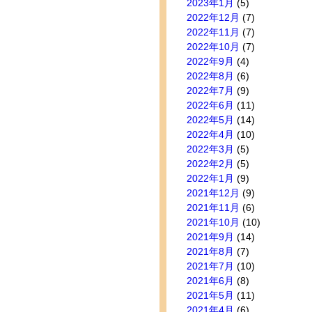
2023年1月
(5)
2022年12月
(7)
2022年11月
(7)
2022年10月
(7)
2022年9月
(4)
2022年8月
(6)
2022年7月
(9)
2022年6月
(11)
2022年5月
(14)
2022年4月
(10)
2022年3月
(5)
2022年2月
(5)
2022年1月
(9)
2021年12月
(9)
2021年11月
(6)
2021年10月
(10)
2021年9月
(14)
2021年8月
(7)
2021年7月
(10)
2021年6月
(8)
2021年5月
(11)
2021年4月
(6)