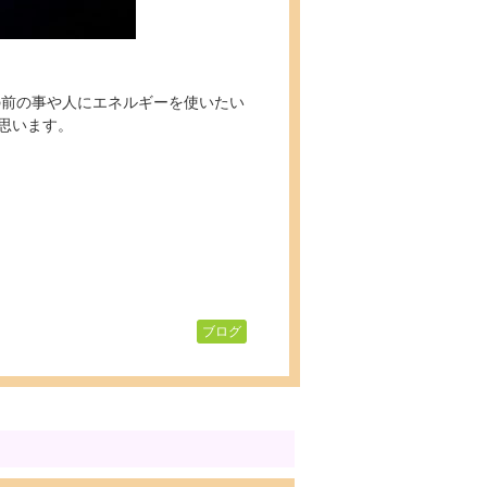
の前の事や人にエネルギーを使いたい
思います。
ブログ