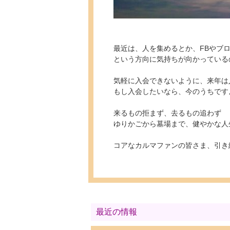
最近は、人を集めるとか、FBやブ
という方向に気持ちが向かっている
気軽に入会できないように、来年は
もし入会したいなら、今のうちです
来るもの拒まず、去るもの追わず
ゆりかごから墓場まで、健やかな人
コアなカルマファンの皆さま、引き
最近の情報