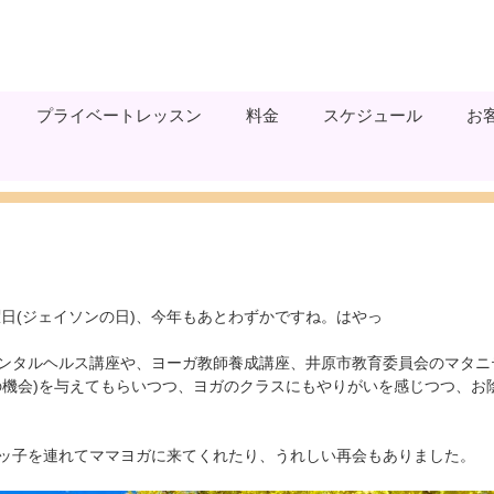
プライベートレッスン
料金
スケジュール
お
曜日(ジェイソンの日)、今年もあとわずかですね。はやっ
ンタルヘルス講座や、ヨーガ教師養成講座、井原市教育委員会のマタニ
の機会)を与えてもらいつつ、ヨガのクラスにもやりがいを感じつつ、お
ッ子を連れてママヨガに来てくれたり、うれしい再会もありました。