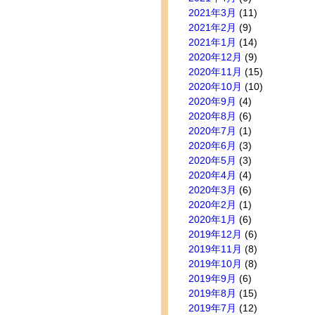
2021年3月
(11)
2021年2月
(9)
2021年1月
(14)
2020年12月
(9)
2020年11月
(15)
2020年10月
(10)
2020年9月
(4)
2020年8月
(6)
2020年7月
(1)
2020年6月
(3)
2020年5月
(3)
2020年4月
(4)
2020年3月
(6)
2020年2月
(1)
2020年1月
(6)
2019年12月
(6)
2019年11月
(8)
2019年10月
(8)
2019年9月
(6)
2019年8月
(15)
2019年7月
(12)