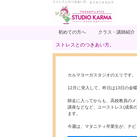
ストレスとのつきあい方。
|
スタジオカルマ
初めての方へ
クラス・講師紹介
ストレスとのつきあい方。
カルマヨーガスタジオのエリです。
12月に突入して、昨日は13日の金
師走に入ってからも、高校教員のメ
講座などなど、ユーストレス(成長
ます。
今週は、マタニティ卒業生が、チビ