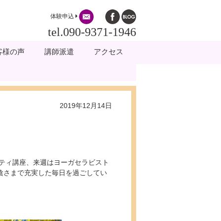
体験申込
tel.090-9371-1946
客様の声
講師派遣
アクセス
2019年12月14日
ティ講座、来週はヨーガセラビスト
陰さまで充実した毎日を過ごしてい