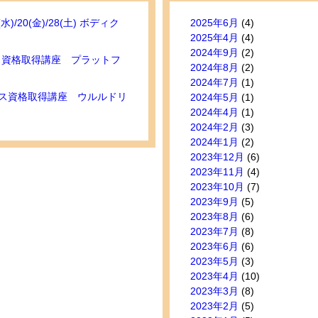
(水)/20(金)/28(土) ボディク
2025年6月
(4)
2025年4月
(4)
2024年9月
(2)
セス資格取得講座 プラットフ
2024年8月
(2)
2024年7月
(1)
セス資格取得講座 ウルルドリ
2024年5月
(1)
2024年4月
(1)
2024年2月
(3)
2024年1月
(2)
2023年12月
(6)
2023年11月
(4)
2023年10月
(7)
2023年9月
(5)
2023年8月
(6)
2023年7月
(8)
2023年6月
(6)
2023年5月
(3)
2023年4月
(10)
2023年3月
(8)
2023年2月
(5)