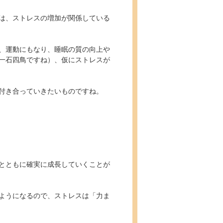
は、ストレスの増加が関係している
、運動にもなり、睡眠の質の向上や
一石四鳥ですね）、仮にストレスが
付き合っていきたいものですね。
とともに確実に成長していくことが
ようになるので、ストレスは「力ま