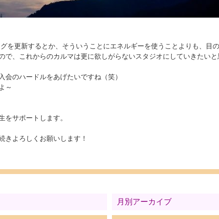
ログを更新するとか、そういうことにエネルギーを使うことよりも、目
ので、これからのカルマは更に欲しがらないスタジオにしていきたいと
入会のハードルをあげたいですね（笑）
よ～
生をサポートします。
続きよろしくお願いします！
月別アーカイブ