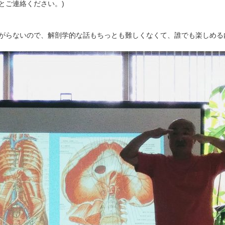
とご連絡ください。)
がらないので、解剖学的な話もちっとも難しくなくて、誰でも楽しめる