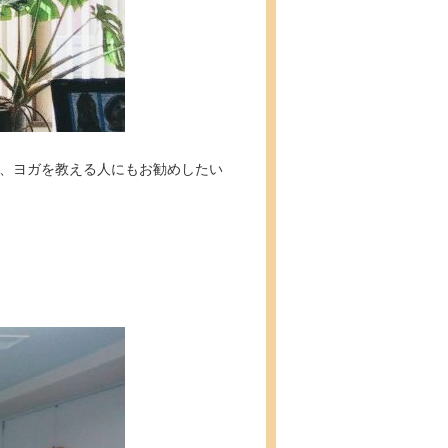
は、ヨガを教える人にもお勧めしたい