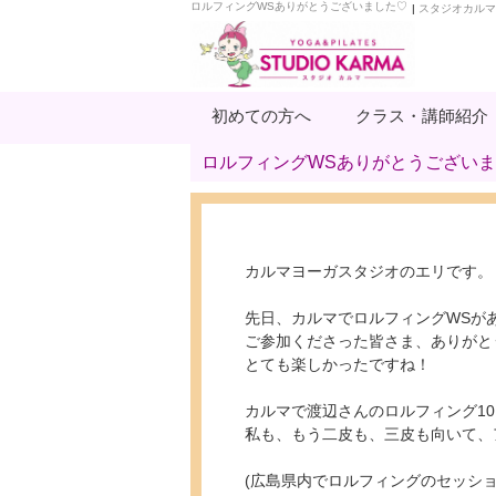
ロルフィングWSありがとうございました♡
|
スタジオカルマ
初めての方へ
クラス・講師紹介
ロルフィングWSありがとうござい
カルマヨーガスタジオのエリです。
先日、カルマでロルフィングWSが
ご参加くださった皆さま、ありがと
とても楽しかったですね！
カルマで渡辺さんのロルフィング1
私も、もう二皮も、三皮も向いて、
(広島県内でロルフィングのセッシ