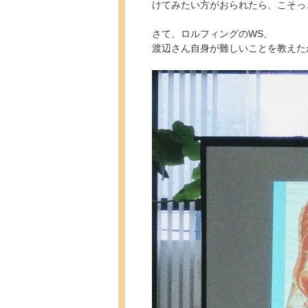
けてみたい方がおられたら、こそっ
さて、ロルフィングのWS、
渡辺さん自身が難しいことを教えた