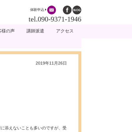
体験申込
tel.090-9371-1946
客様の声
講師派遣
アクセス
2019年11月26日
望に添えないことも多いのですが、受