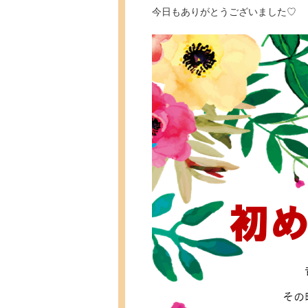
今日もありがとうございました♡