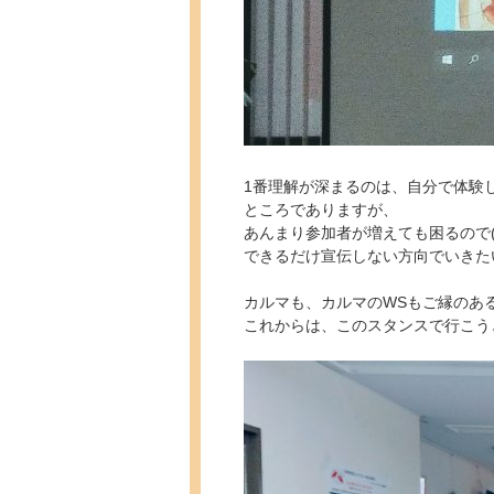
1番理解が深まるのは、自分で体験
ところでありますが、
あんまり参加者が増えても困るので(
できるだけ宣伝しない方向でいきたいと
カルマも、カルマのWSもご縁のあ
これからは、このスタンスで行こう