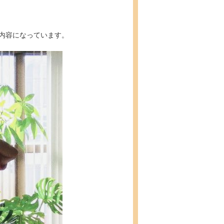
内容になっています。