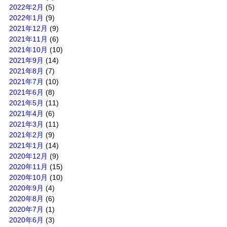
2022年2月
(5)
2022年1月
(9)
2021年12月
(9)
2021年11月
(6)
2021年10月
(10)
2021年9月
(14)
2021年8月
(7)
2021年7月
(10)
2021年6月
(8)
2021年5月
(11)
2021年4月
(6)
2021年3月
(11)
2021年2月
(9)
2021年1月
(14)
2020年12月
(9)
2020年11月
(15)
2020年10月
(10)
2020年9月
(4)
2020年8月
(6)
2020年7月
(1)
2020年6月
(3)