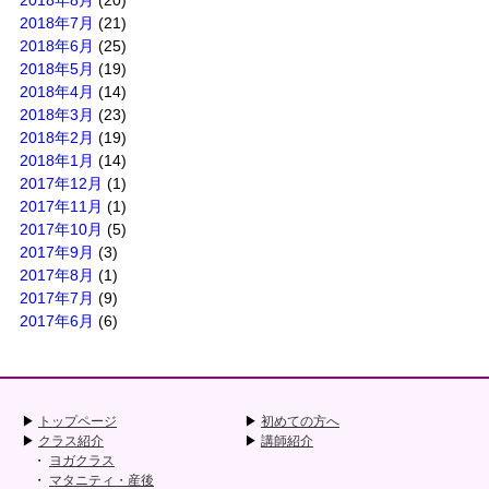
2018年8月
(20)
2018年7月
(21)
2018年6月
(25)
2018年5月
(19)
2018年4月
(14)
2018年3月
(23)
2018年2月
(19)
2018年1月
(14)
2017年12月
(1)
2017年11月
(1)
2017年10月
(5)
2017年9月
(3)
2017年8月
(1)
2017年7月
(9)
2017年6月
(6)
トップページ
初めての方へ
クラス紹介
講師紹介
ヨガクラス
マタニティ・産後