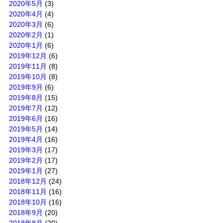
2020年5月
(3)
2020年4月
(4)
2020年3月
(6)
2020年2月
(1)
2020年1月
(6)
2019年12月
(6)
2019年11月
(8)
2019年10月
(8)
2019年9月
(6)
2019年8月
(15)
2019年7月
(12)
2019年6月
(16)
2019年5月
(14)
2019年4月
(16)
2019年3月
(17)
2019年2月
(17)
2019年1月
(27)
2018年12月
(24)
2018年11月
(16)
2018年10月
(16)
2018年9月
(20)