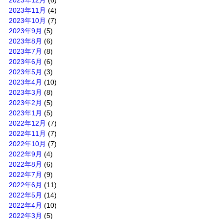
2023年12月
(6)
2023年11月
(4)
2023年10月
(7)
2023年9月
(5)
2023年8月
(6)
2023年7月
(8)
2023年6月
(6)
2023年5月
(3)
2023年4月
(10)
2023年3月
(8)
2023年2月
(5)
2023年1月
(5)
2022年12月
(7)
2022年11月
(7)
2022年10月
(7)
2022年9月
(4)
2022年8月
(6)
2022年7月
(9)
2022年6月
(11)
2022年5月
(14)
2022年4月
(10)
2022年3月
(5)