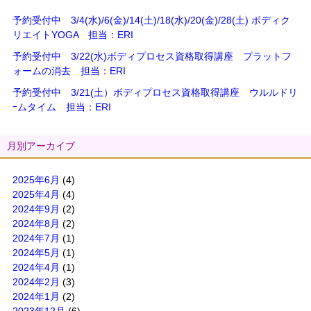
予約受付中 3/4(水)/6(金)/14(土)/18(水)/20(金)/28(土) ボディク
リエイトYOGA 担当：ERI
予約受付中 3/22(水)ボディプロセス資格取得講座 プラットフ
ォームの消去 担当：ERI
予約受付中 3/21(土）ボディプロセス資格取得講座 ウルルドリ
ｰムタイム 担当：ERI
月別アーカイブ
2025年6月
(4)
2025年4月
(4)
2024年9月
(2)
2024年8月
(2)
2024年7月
(1)
2024年5月
(1)
2024年4月
(1)
2024年2月
(3)
2024年1月
(2)