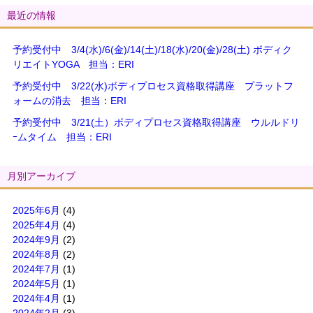
最近の情報
予約受付中 3/4(水)/6(金)/14(土)/18(水)/20(金)/28(土) ボディク
リエイトYOGA 担当：ERI
予約受付中 3/22(水)ボディプロセス資格取得講座 プラットフ
ォームの消去 担当：ERI
予約受付中 3/21(土）ボディプロセス資格取得講座 ウルルドリ
ｰムタイム 担当：ERI
月別アーカイブ
2025年6月
(4)
2025年4月
(4)
2024年9月
(2)
2024年8月
(2)
2024年7月
(1)
2024年5月
(1)
2024年4月
(1)