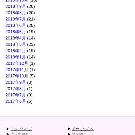
2018年10月
(16)
2018年9月
(20)
2018年8月
(20)
2018年7月
(21)
2018年6月
(25)
2018年5月
(19)
2018年4月
(14)
2018年3月
(23)
2018年2月
(19)
2018年1月
(14)
2017年12月
(1)
2017年11月
(1)
2017年10月
(5)
2017年9月
(3)
2017年8月
(1)
2017年7月
(9)
2017年6月
(6)
トップページ
初めての方へ
クラス紹介
講師紹介