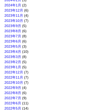
2024年2月
(3)
2024年1月
(2)
2023年12月
(6)
2023年11月
(4)
2023年10月
(7)
2023年9月
(5)
2023年8月
(6)
2023年7月
(8)
2023年6月
(6)
2023年5月
(3)
2023年4月
(10)
2023年3月
(8)
2023年2月
(5)
2023年1月
(5)
2022年12月
(7)
2022年11月
(7)
2022年10月
(7)
2022年9月
(4)
2022年8月
(6)
2022年7月
(9)
2022年6月
(11)
2022年5月
(14)