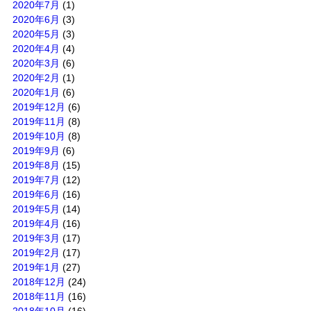
2020年7月
(1)
2020年6月
(3)
2020年5月
(3)
2020年4月
(4)
2020年3月
(6)
2020年2月
(1)
2020年1月
(6)
2019年12月
(6)
2019年11月
(8)
2019年10月
(8)
2019年9月
(6)
2019年8月
(15)
2019年7月
(12)
2019年6月
(16)
2019年5月
(14)
2019年4月
(16)
2019年3月
(17)
2019年2月
(17)
2019年1月
(27)
2018年12月
(24)
2018年11月
(16)