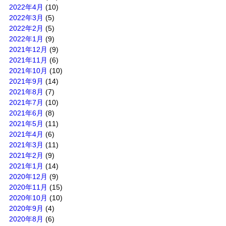
2022年4月
(10)
2022年3月
(5)
2022年2月
(5)
2022年1月
(9)
2021年12月
(9)
2021年11月
(6)
2021年10月
(10)
2021年9月
(14)
2021年8月
(7)
2021年7月
(10)
2021年6月
(8)
2021年5月
(11)
2021年4月
(6)
2021年3月
(11)
2021年2月
(9)
2021年1月
(14)
2020年12月
(9)
2020年11月
(15)
2020年10月
(10)
2020年9月
(4)
2020年8月
(6)