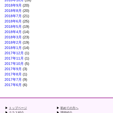
2018年10月
(16)
2018年9月
(20)
2018年8月
(20)
2018年7月
(21)
2018年6月
(25)
2018年5月
(19)
2018年4月
(14)
2018年3月
(23)
2018年2月
(19)
2018年1月
(14)
2017年12月
(1)
2017年11月
(1)
2017年10月
(5)
2017年9月
(3)
2017年8月
(1)
2017年7月
(9)
2017年6月
(6)
トップページ
初めての方へ
クラス紹介
講師紹介