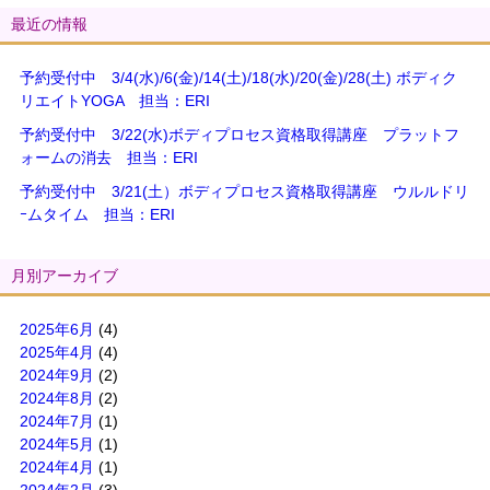
最近の情報
予約受付中 3/4(水)/6(金)/14(土)/18(水)/20(金)/28(土) ボディク
リエイトYOGA 担当：ERI
予約受付中 3/22(水)ボディプロセス資格取得講座 プラットフ
ォームの消去 担当：ERI
予約受付中 3/21(土）ボディプロセス資格取得講座 ウルルドリ
ｰムタイム 担当：ERI
月別アーカイブ
2025年6月
(4)
2025年4月
(4)
2024年9月
(2)
2024年8月
(2)
2024年7月
(1)
2024年5月
(1)
2024年4月
(1)