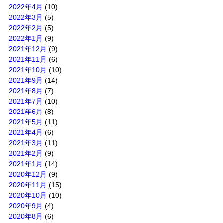
2022年4月
(10)
2022年3月
(5)
2022年2月
(5)
2022年1月
(9)
2021年12月
(9)
2021年11月
(6)
2021年10月
(10)
2021年9月
(14)
2021年8月
(7)
2021年7月
(10)
2021年6月
(8)
2021年5月
(11)
2021年4月
(6)
2021年3月
(11)
2021年2月
(9)
2021年1月
(14)
2020年12月
(9)
2020年11月
(15)
2020年10月
(10)
2020年9月
(4)
2020年8月
(6)