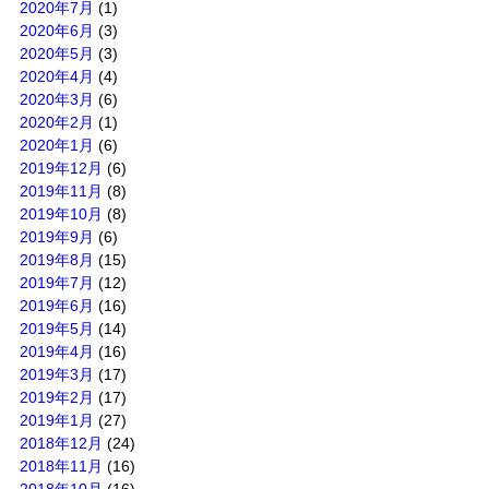
2020年7月
(1)
2020年6月
(3)
2020年5月
(3)
2020年4月
(4)
2020年3月
(6)
2020年2月
(1)
2020年1月
(6)
2019年12月
(6)
2019年11月
(8)
2019年10月
(8)
2019年9月
(6)
2019年8月
(15)
2019年7月
(12)
2019年6月
(16)
2019年5月
(14)
2019年4月
(16)
2019年3月
(17)
2019年2月
(17)
2019年1月
(27)
2018年12月
(24)
2018年11月
(16)