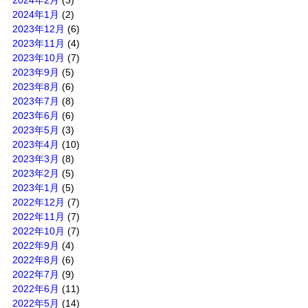
2024年2月
(3)
2024年1月
(2)
2023年12月
(6)
2023年11月
(4)
2023年10月
(7)
2023年9月
(5)
2023年8月
(6)
2023年7月
(8)
2023年6月
(6)
2023年5月
(3)
2023年4月
(10)
2023年3月
(8)
2023年2月
(5)
2023年1月
(5)
2022年12月
(7)
2022年11月
(7)
2022年10月
(7)
2022年9月
(4)
2022年8月
(6)
2022年7月
(9)
2022年6月
(11)
2022年5月
(14)