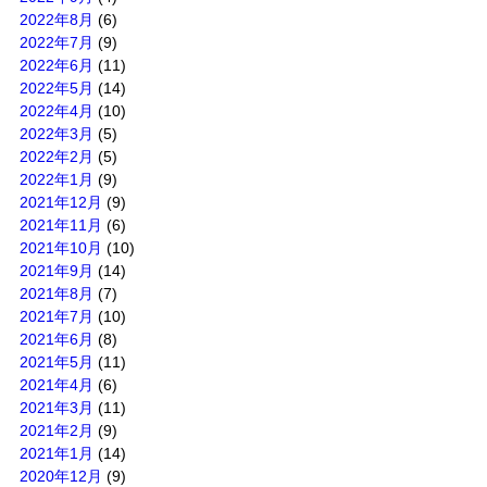
2022年8月
(6)
2022年7月
(9)
2022年6月
(11)
2022年5月
(14)
2022年4月
(10)
2022年3月
(5)
2022年2月
(5)
2022年1月
(9)
2021年12月
(9)
2021年11月
(6)
2021年10月
(10)
2021年9月
(14)
2021年8月
(7)
2021年7月
(10)
2021年6月
(8)
2021年5月
(11)
2021年4月
(6)
2021年3月
(11)
2021年2月
(9)
2021年1月
(14)
2020年12月
(9)