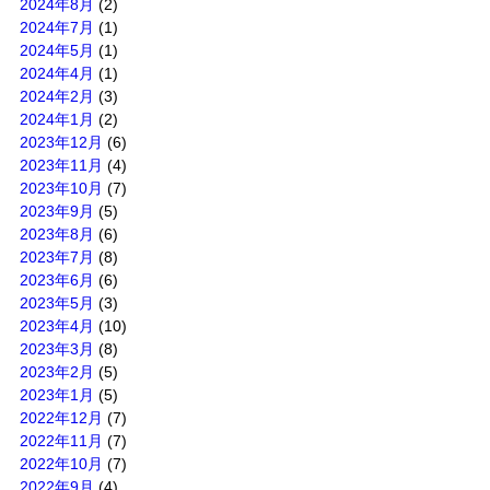
2024年8月
(2)
2024年7月
(1)
2024年5月
(1)
2024年4月
(1)
2024年2月
(3)
2024年1月
(2)
2023年12月
(6)
2023年11月
(4)
2023年10月
(7)
2023年9月
(5)
2023年8月
(6)
2023年7月
(8)
2023年6月
(6)
2023年5月
(3)
2023年4月
(10)
2023年3月
(8)
2023年2月
(5)
2023年1月
(5)
2022年12月
(7)
2022年11月
(7)
2022年10月
(7)
2022年9月
(4)