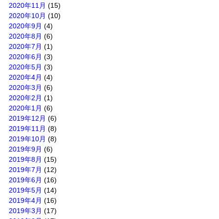
2020年11月
(15)
2020年10月
(10)
2020年9月
(4)
2020年8月
(6)
2020年7月
(1)
2020年6月
(3)
2020年5月
(3)
2020年4月
(4)
2020年3月
(6)
2020年2月
(1)
2020年1月
(6)
2019年12月
(6)
2019年11月
(8)
2019年10月
(8)
2019年9月
(6)
2019年8月
(15)
2019年7月
(12)
2019年6月
(16)
2019年5月
(14)
2019年4月
(16)
2019年3月
(17)