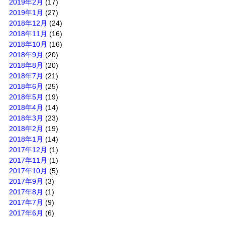
2019年2月
(17)
2019年1月
(27)
2018年12月
(24)
2018年11月
(16)
2018年10月
(16)
2018年9月
(20)
2018年8月
(20)
2018年7月
(21)
2018年6月
(25)
2018年5月
(19)
2018年4月
(14)
2018年3月
(23)
2018年2月
(19)
2018年1月
(14)
2017年12月
(1)
2017年11月
(1)
2017年10月
(5)
2017年9月
(3)
2017年8月
(1)
2017年7月
(9)
2017年6月
(6)