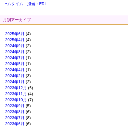
ｰムタイム 担当：ERI
月別アーカイブ
2025年6月
(4)
2025年4月
(4)
2024年9月
(2)
2024年8月
(2)
2024年7月
(1)
2024年5月
(1)
2024年4月
(1)
2024年2月
(3)
2024年1月
(2)
2023年12月
(6)
2023年11月
(4)
2023年10月
(7)
2023年9月
(5)
2023年8月
(6)
2023年7月
(8)
2023年6月
(6)