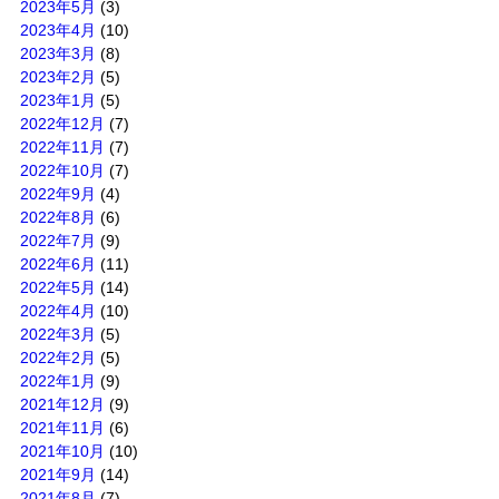
2023年5月
(3)
2023年4月
(10)
2023年3月
(8)
2023年2月
(5)
2023年1月
(5)
2022年12月
(7)
2022年11月
(7)
2022年10月
(7)
2022年9月
(4)
2022年8月
(6)
2022年7月
(9)
2022年6月
(11)
2022年5月
(14)
2022年4月
(10)
2022年3月
(5)
2022年2月
(5)
2022年1月
(9)
2021年12月
(9)
2021年11月
(6)
2021年10月
(10)
2021年9月
(14)
2021年8月
(7)