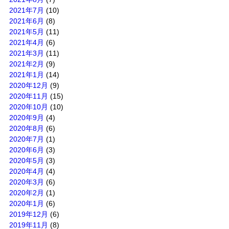
2021年7月
(10)
2021年6月
(8)
2021年5月
(11)
2021年4月
(6)
2021年3月
(11)
2021年2月
(9)
2021年1月
(14)
2020年12月
(9)
2020年11月
(15)
2020年10月
(10)
2020年9月
(4)
2020年8月
(6)
2020年7月
(1)
2020年6月
(3)
2020年5月
(3)
2020年4月
(4)
2020年3月
(6)
2020年2月
(1)
2020年1月
(6)
2019年12月
(6)
2019年11月
(8)