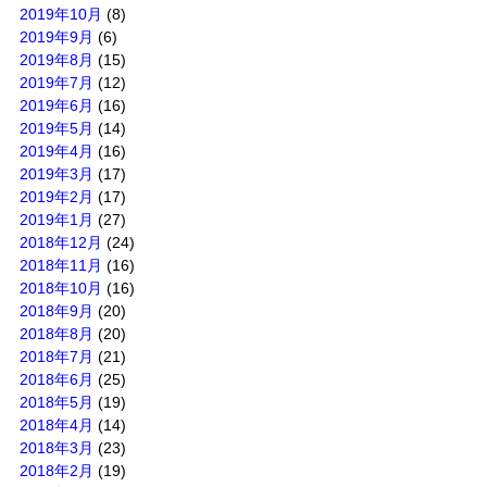
2019年10月
(8)
2019年9月
(6)
2019年8月
(15)
2019年7月
(12)
2019年6月
(16)
2019年5月
(14)
2019年4月
(16)
2019年3月
(17)
2019年2月
(17)
2019年1月
(27)
2018年12月
(24)
2018年11月
(16)
2018年10月
(16)
2018年9月
(20)
2018年8月
(20)
2018年7月
(21)
2018年6月
(25)
2018年5月
(19)
2018年4月
(14)
2018年3月
(23)
2018年2月
(19)