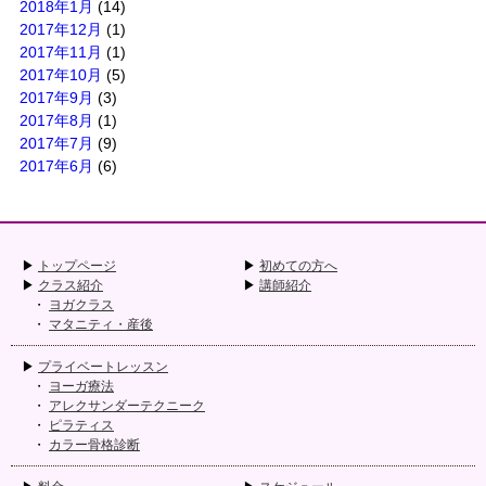
2018年1月
(14)
2017年12月
(1)
2017年11月
(1)
2017年10月
(5)
2017年9月
(3)
2017年8月
(1)
2017年7月
(9)
2017年6月
(6)
トップページ
初めての方へ
クラス紹介
講師紹介
ヨガクラス
マタニティ・産後
プライベートレッスン
ヨーガ療法
アレクサンダーテクニーク
ピラティス
カラー骨格診断