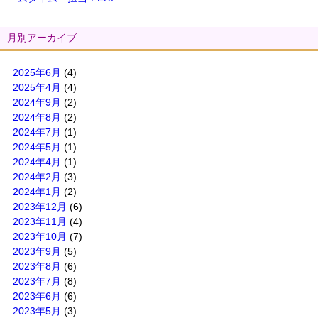
月別アーカイブ
2025年6月
(4)
2025年4月
(4)
2024年9月
(2)
2024年8月
(2)
2024年7月
(1)
2024年5月
(1)
2024年4月
(1)
2024年2月
(3)
2024年1月
(2)
2023年12月
(6)
2023年11月
(4)
2023年10月
(7)
2023年9月
(5)
2023年8月
(6)
2023年7月
(8)
2023年6月
(6)
2023年5月
(3)