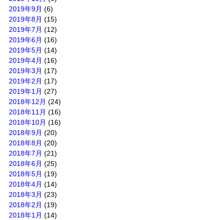
2019年9月
(6)
2019年8月
(15)
2019年7月
(12)
2019年6月
(16)
2019年5月
(14)
2019年4月
(16)
2019年3月
(17)
2019年2月
(17)
2019年1月
(27)
2018年12月
(24)
2018年11月
(16)
2018年10月
(16)
2018年9月
(20)
2018年8月
(20)
2018年7月
(21)
2018年6月
(25)
2018年5月
(19)
2018年4月
(14)
2018年3月
(23)
2018年2月
(19)
2018年1月
(14)