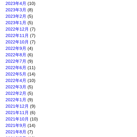
2023年4月
(10)
2023年3月
(8)
2023年2月
(5)
2023年1月
(5)
2022年12月
(7)
2022年11月
(7)
2022年10月
(7)
2022年9月
(4)
2022年8月
(6)
2022年7月
(9)
2022年6月
(11)
2022年5月
(14)
2022年4月
(10)
2022年3月
(5)
2022年2月
(5)
2022年1月
(9)
2021年12月
(9)
2021年11月
(6)
2021年10月
(10)
2021年9月
(14)
2021年8月
(7)