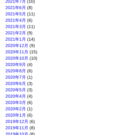
2021年7月
(10)
2021年6月
(8)
2021年5月
(11)
2021年4月
(6)
2021年3月
(11)
2021年2月
(9)
2021年1月
(14)
2020年12月
(9)
2020年11月
(15)
2020年10月
(10)
2020年9月
(4)
2020年8月
(6)
2020年7月
(1)
2020年6月
(3)
2020年5月
(3)
2020年4月
(4)
2020年3月
(6)
2020年2月
(1)
2020年1月
(6)
2019年12月
(6)
2019年11月
(8)
2019年10月
(8)